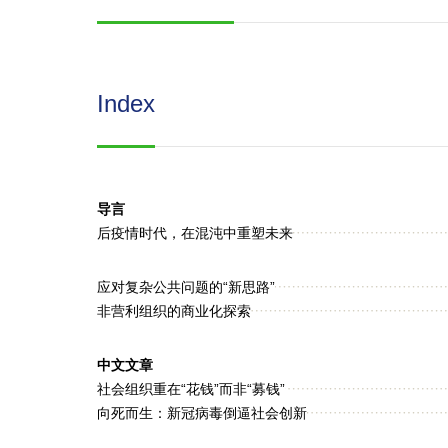
Index
导言
后疫情时代，在混沌中重塑未来
应对复杂公共问题的“新思路”
非营利组织的商业化探索
中文文章
社会组织重在“花钱”而非“募钱”
向死而生：新冠病毒倒逼社会创新