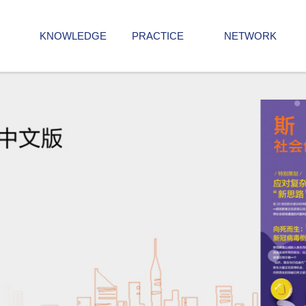
KNOWLEDGE
PRACTICE
NETWORK