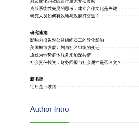
对边缘化的社区进行重大专项资助
克服系统性失灵的思考：建立合作文化是关键
研究人员如何有效地与政府打交道？
研究速览
影响力报告对公益组织员工的异化影响
美国城市发展计划与社区组织的变迁
通过为弱势群体服务来加深共情
社会责任投资：财务回报与社会属性是否冲突？
新书架
往后是下坡路
Author Intro