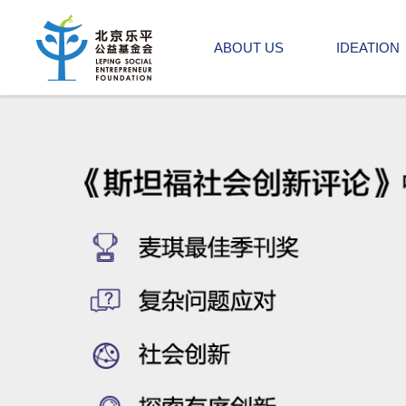
ABOUT US
IDEATION