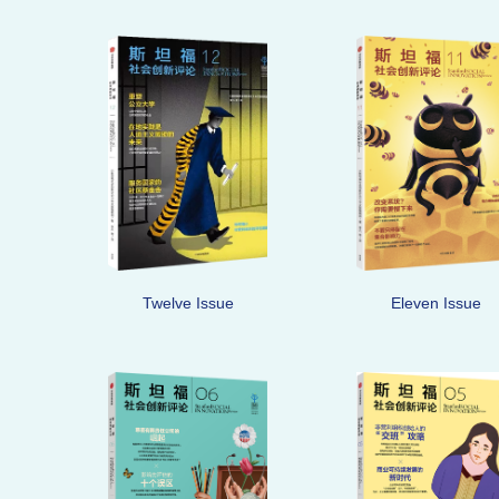
Twelve Issue
Eleven Issue