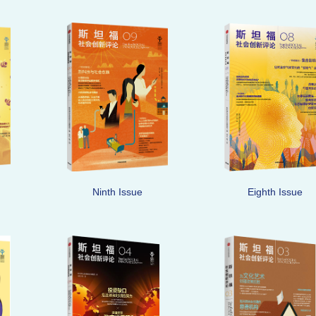
Ninth Issue
Eighth Issue