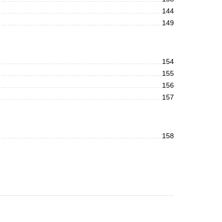
144
149
154
155
156
157
158