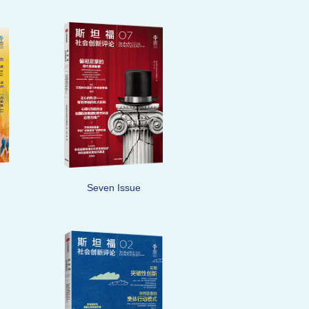
Seven Issue