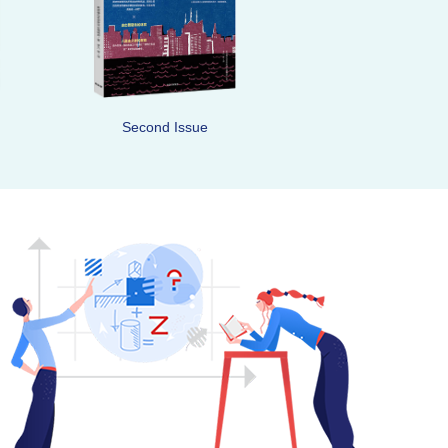
Second Issue