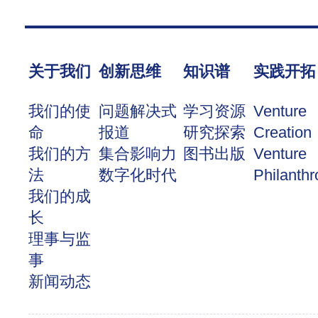
关于我们
创新思维
知识谱
实践开拓
我们的使
问题解决式
学习资源
Venture
命
报道
研究探索
Creation
我们的方
集合影响力
图书出版
Venture
法
数字化时代
Philanthr
我们的成
长
理事与监
事
新闻动态